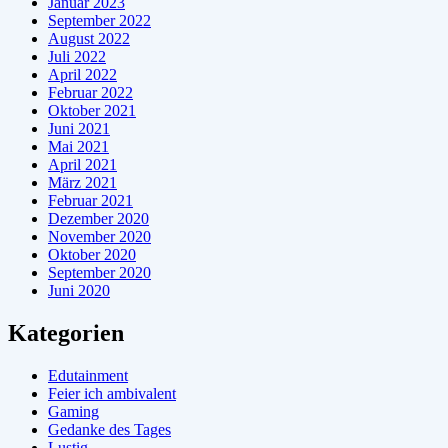
Januar 2023
September 2022
August 2022
Juli 2022
April 2022
Februar 2022
Oktober 2021
Juni 2021
Mai 2021
April 2021
März 2021
Februar 2021
Dezember 2020
November 2020
Oktober 2020
September 2020
Juni 2020
Kategorien
Edutainment
Feier ich ambivalent
Gaming
Gedanke des Tages
Lustig