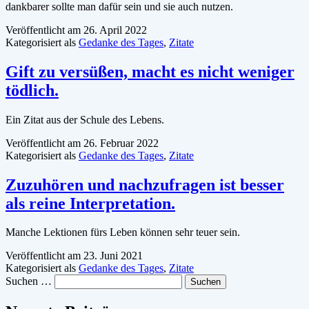
dankbarer sollte man dafür sein und sie auch nutzen.
Veröffentlicht am
26. April 2022
Kategorisiert als
Gedanke des Tages
,
Zitate
Gift zu versüßen, macht es nicht weniger
tödlich.
Ein Zitat aus der Schule des Lebens.
Veröffentlicht am
26. Februar 2022
Kategorisiert als
Gedanke des Tages
,
Zitate
Zuzuhören und nachzufragen ist besser
als reine Interpretation.
Manche Lektionen fürs Leben können sehr teuer sein.
Veröffentlicht am
23. Juni 2021
Kategorisiert als
Gedanke des Tages
,
Zitate
Suchen …