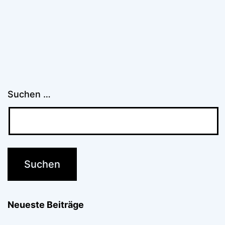
Suchen …
Neueste Beiträge