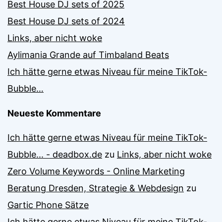
Best House DJ sets of 2025
Best House DJ sets of 2024
Links, aber nicht woke
Aylimania Grande auf Timbaland Beats
Ich hätte gerne etwas Niveau für meine TikTok-
Bubble…
Neueste Kommentare
Ich hätte gerne etwas Niveau für meine TikTok-
Bubble... - deadbox.de
zu
Links, aber nicht woke
Zero Volume Keywords - Online Marketing
Beratung Dresden, Strategie & Webdesign
zu
Gartic Phone Sätze
Ich hätte gerne etwas Niveau für meine TikTok-