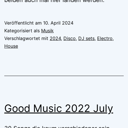
Veröffentlicht am
10. April 2024
Kategorisiert als
Musik
Verschlagwortet mit
2024
,
Disco
,
DJ sets
,
Electro
,
House
Good Music 2022 July