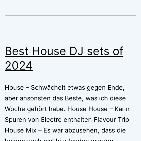
Best House DJ sets of
2024
House – Schwächelt etwas gegen Ende,
aber ansonsten das Beste, was ich diese
Woche gehört habe. House House – Kann
Spuren von Electro enthalten Flavour Trip
House Mix – Es war abzusehen, dass die
beiden auch mal hier landen werden.