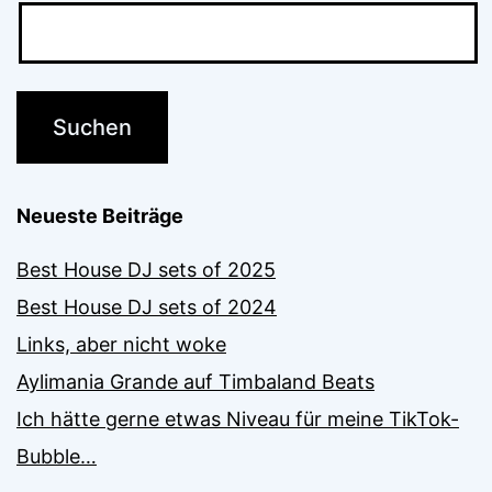
Neueste Beiträge
Best House DJ sets of 2025
Best House DJ sets of 2024
Links, aber nicht woke
Aylimania Grande auf Timbaland Beats
Ich hätte gerne etwas Niveau für meine TikTok-
Bubble…