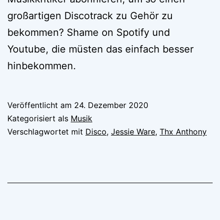
großartigen Discotrack zu Gehör zu
bekommen? Shame on Spotify und
Youtube, die müsten das einfach besser
hinbekommen.
Veröffentlicht am
24. Dezember 2020
Kategorisiert als
Musik
Verschlagwortet mit
Disco
,
Jessie Ware
,
Thx Anthony