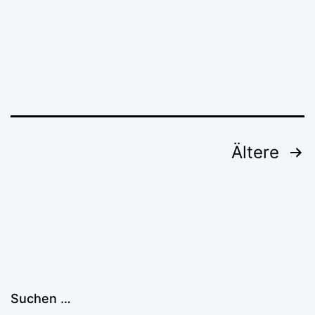
Beitragsnavigation
Ältere
Suchen …