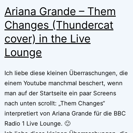
Ariana Grande – Them
Changes (Thundercat
cover) in the Live
Lounge
Ich liebe diese kleinen Überraschungen, die
einem Youtube manchmal beschert, wenn
man auf der Startseite ein paar Screens
nach unten scrollt: „Them Changes“
interpretiert von Ariana Grande für die BBC
Radio 1 Live Lounge. 🙂