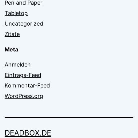
Pen and Paper
Tabletop
Uncategorized
Zitate
Meta
Anmelden
Eintrags-Feed
Kommentar-Feed
WordPress.org
DEADBOX.DE