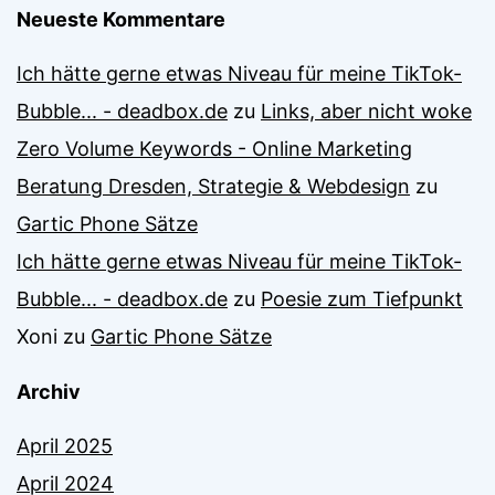
Neueste Kommentare
Ich hätte gerne etwas Niveau für meine TikTok-
Bubble... - deadbox.de
zu
Links, aber nicht woke
Zero Volume Keywords - Online Marketing
Beratung Dresden, Strategie & Webdesign
zu
Gartic Phone Sätze
Ich hätte gerne etwas Niveau für meine TikTok-
Bubble... - deadbox.de
zu
Poesie zum Tiefpunkt
Xoni
zu
Gartic Phone Sätze
Archiv
April 2025
April 2024