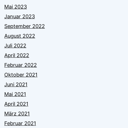
Mai 2023
Januar 2023
September 2022
August 2022
Juli 2022
April 2022
Februar 2022
Oktober 2021
Juni 2021
Mai 2021
April 2021
März 2021
Februar 2021