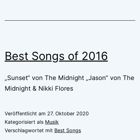
Best Songs of 2016
„Sunset“ von The Midnight „Jason“ von The
Midnight & Nikki Flores
Veröffentlicht am
27. Oktober 2020
Kategorisiert als
Musik
Verschlagwortet mit
Best Songs