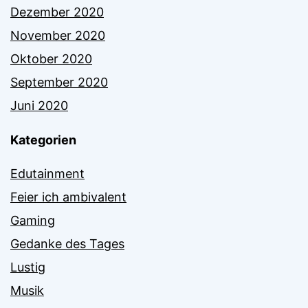
Dezember 2020
November 2020
Oktober 2020
September 2020
Juni 2020
Kategorien
Edutainment
Feier ich ambivalent
Gaming
Gedanke des Tages
Lustig
Musik