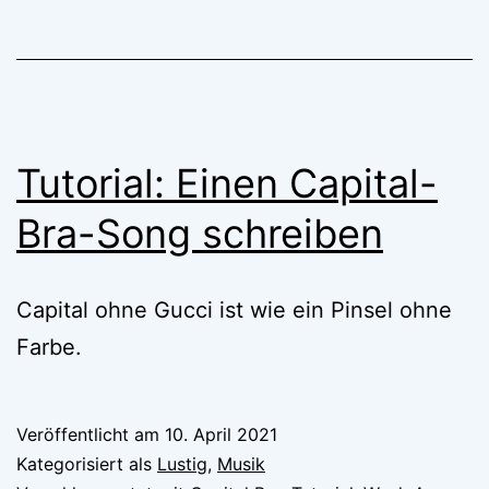
Tutorial: Einen Capital-
Bra-Song schreiben
Capital ohne Gucci ist wie ein Pinsel ohne
Farbe.
Veröffentlicht am
10. April 2021
Kategorisiert als
Lustig
,
Musik