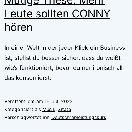
Leute sollten CONNY
hören
In einer Welt in der jeder Klick ein Business
ist, stellst du besser sicher, dass du weißt
wie’s funktioniert, bevor du nur ironisch all
das konsumierst.
Veröffentlicht am
16. Juli 2022
Kategorisiert als
Musik
,
Zitate
Verschlagwortet mit
Deutschrapleistungskurs