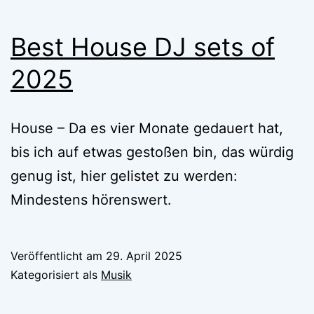
Best House DJ sets of
2025
House – Da es vier Monate gedauert hat,
bis ich auf etwas gestoßen bin, das würdig
genug ist, hier gelistet zu werden:
Mindestens hörenswert.
Veröffentlicht am
29. April 2025
Kategorisiert als
Musik