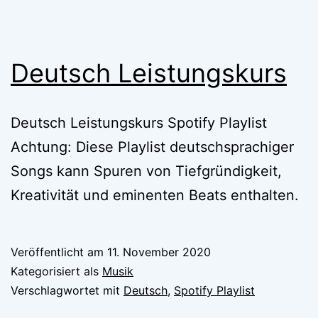
Deutsch Leistungskurs
Deutsch Leistungskurs Spotify Playlist
Achtung: Diese Playlist deutschsprachiger
Songs kann Spuren von Tiefgründigkeit,
Kreativität und eminenten Beats enthalten.
Veröffentlicht am
11. November 2020
Kategorisiert als
Musik
Verschlagwortet mit
Deutsch
,
Spotify Playlist