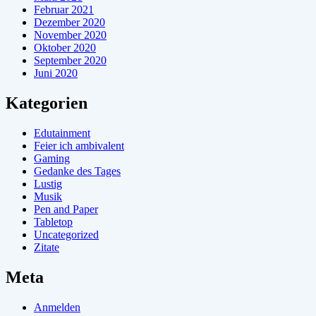
Februar 2021
Dezember 2020
November 2020
Oktober 2020
September 2020
Juni 2020
Kategorien
Edutainment
Feier ich ambivalent
Gaming
Gedanke des Tages
Lustig
Musik
Pen and Paper
Tabletop
Uncategorized
Zitate
Meta
Anmelden