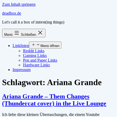
Zum Inhalt springen
deadbox.de
Let's call it a box of intrest(ing things)
Menü
Schließen
Linklisten
Menü öffnen
Reddit Links
Gaming Links
Pen and Paper Links
Hardware Links
Impressum
Schlagwort:
Ariana Grande
Ariana Grande – Them Changes
(Thundercat cover) in the Live Lounge
Ich liebe diese kleinen Überraschungen, die einem Youtube