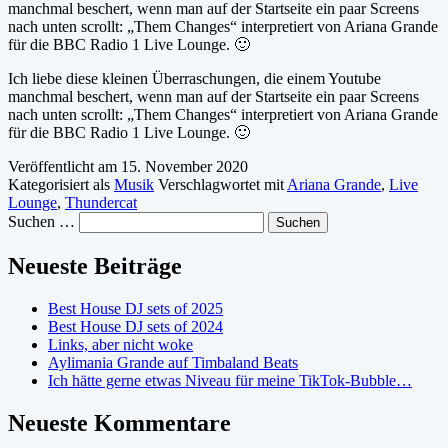
manchmal beschert, wenn man auf der Startseite ein paar Screens
nach unten scrollt: „Them Changes“ interpretiert von Ariana Grande
für die BBC Radio 1 Live Lounge. 🙂
Ich liebe diese kleinen Überraschungen, die einem Youtube
manchmal beschert, wenn man auf der Startseite ein paar Screens
nach unten scrollt: „Them Changes“ interpretiert von Ariana Grande
für die BBC Radio 1 Live Lounge. 🙂
Veröffentlicht am
15. November 2020
Kategorisiert als
Musik
Verschlagwortet mit
Ariana Grande
,
Live
Lounge
,
Thundercat
Suchen …
Neueste Beiträge
Best House DJ sets of 2025
Best House DJ sets of 2024
Links, aber nicht woke
Aylimania Grande auf Timbaland Beats
Ich hätte gerne etwas Niveau für meine TikTok-Bubble…
Neueste Kommentare