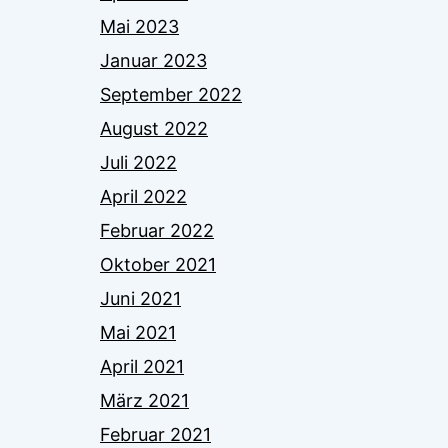
Mai 2023
Januar 2023
September 2022
August 2022
Juli 2022
April 2022
Februar 2022
Oktober 2021
Juni 2021
Mai 2021
April 2021
März 2021
Februar 2021