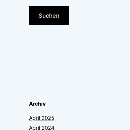
Archiv
April 2025
April 2024