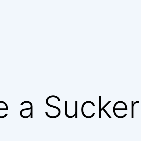
e a Sucker