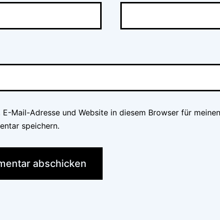
 E-Mail-Adresse und Website in diesem Browser für meine
ntar speichern.