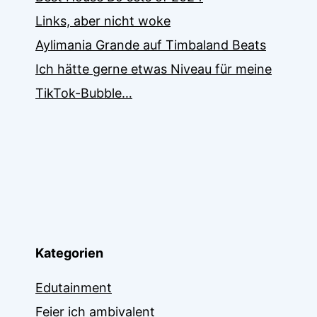
Links, aber nicht woke
Aylimania Grande auf Timbaland Beats
Ich hätte gerne etwas Niveau für meine
TikTok-Bubble…
Kategorien
Edutainment
Feier ich ambivalent