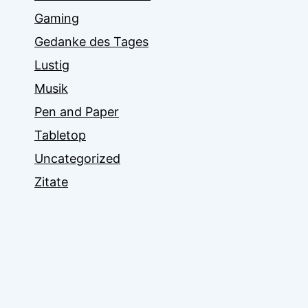
Gaming
Gedanke des Tages
Lustig
Musik
Pen and Paper
Tabletop
Uncategorized
Zitate