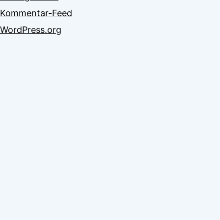
Kommentar-Feed
WordPress.org