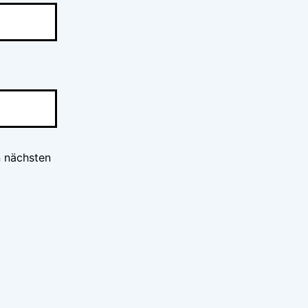
n nächsten