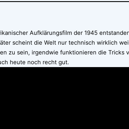
ikanischer Aufklärungsfilm der 1945 entstanden 
äter scheint die Welt nur technisch wirklich wei
 zu sein, irgendwie funktionieren die Tricks 
uch heute noch recht gut.