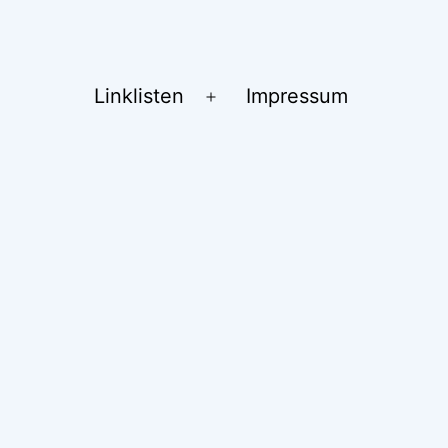
Linklisten
Impressum
Menü
öffnen