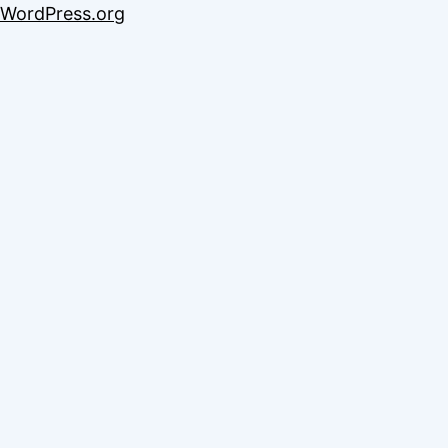
WordPress.org