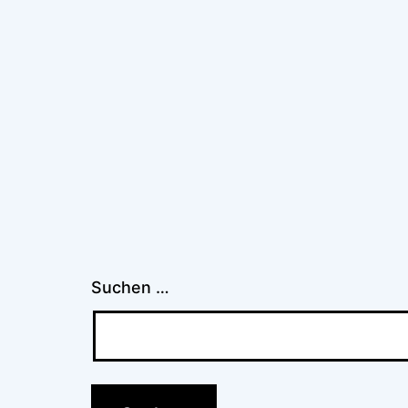
Suchen …