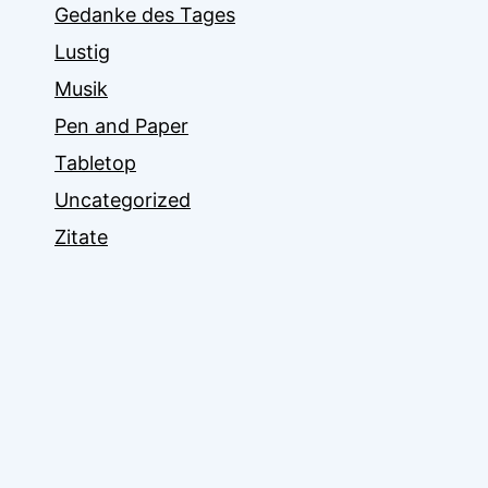
Gedanke des Tages
Lustig
Musik
Pen and Paper
Tabletop
Uncategorized
Zitate