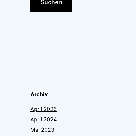
Archiv
April 2025
April 2024
Mai 2023