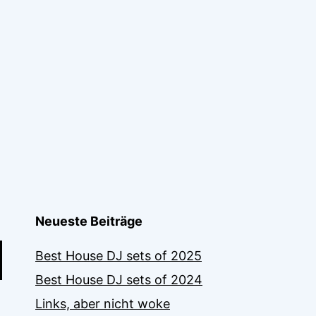
Neueste Beiträge
Best House DJ sets of 2025
Best House DJ sets of 2024
Links, aber nicht woke