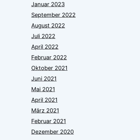
Januar 2023
September 2022
August 2022
Juli 2022
April 2022
Februar 2022
Oktober 2021
Juni 2021
Mai 2021
April 2021
März 2021
Februar 2021
Dezember 2020