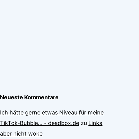
Neueste Kommentare
Ich hätte gerne etwas Niveau für meine
TikTok-Bubble... - deadbox.de
zu
Links,
aber nicht woke