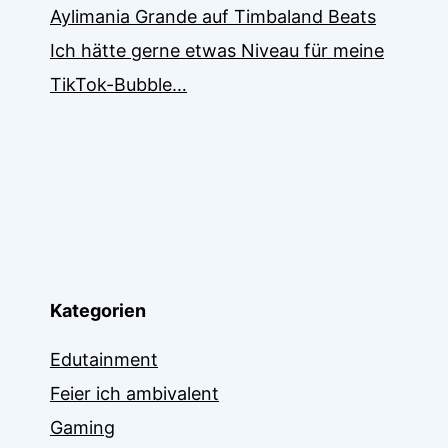
Aylimania Grande auf Timbaland Beats
Ich hätte gerne etwas Niveau für meine
TikTok-Bubble…
Kategorien
Edutainment
Feier ich ambivalent
Gaming